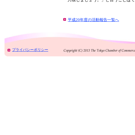
平成20年度の活動報告一覧へ
プライバシーポリシー